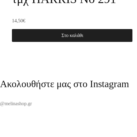
14,50
€
Στο καλάθι
Ακολουθήστε μας στο Instagram
@melinashop.gr