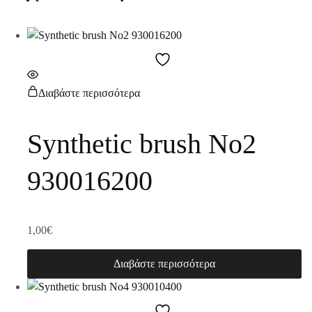
Διαβάστε περισσότερα
Synthetic brush No2
930016200
1,00
€
Διαβάστε περισσότερα