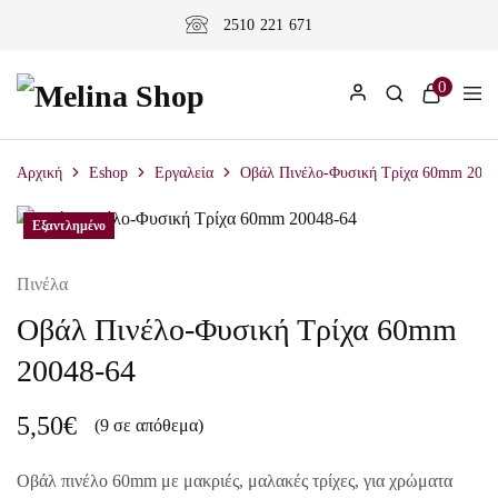
2510 221 671
0
Αρχική
Eshop
Εργαλεία
Οβάλ Πινέλο-Φυσική Τρίχα 60mm 2004
Εξαντλημένο
Πινέλα
Οβάλ Πινέλο-Φυσική Τρίχα 60mm
20048-64
5,50
€
(9 σε απόθεμα)
Oβάλ πινέλο 60mm με μακριές, μαλακές τρίχες, για χρώματα