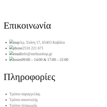
Επικοινωνία
Αρ. Στάνη 17, 65403 Καβάλα
2510 221 671
info@melinashop.gr
09:00 – 14:00 & 17:00 – 21:00
Πληροφορίες
Τρόποι παραγγελίας
Τρόποι αποστολής
Τρόποι πληρωμής