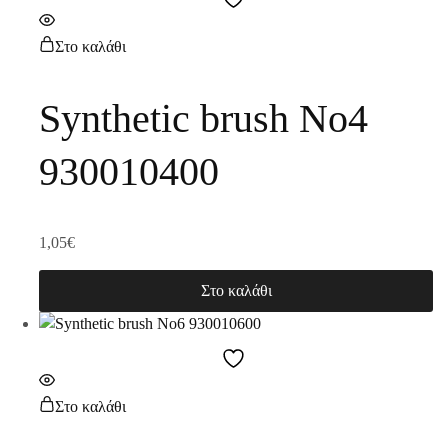
Στο καλάθι
Synthetic brush No4
930010400
1,05
€
Στο καλάθι
Στο καλάθι