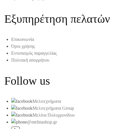
Εξυπηρέτηση πελατών
Επικοινωνία
Όροι χρήσης
Εντοπισμός παραγγελίας
Πολιτική απορρήτου
Follow us
Μελιτεχνήματα
Μελιτεχνήματα Group
Μελίνα Πολυχρονίδου
@melinashop.gr