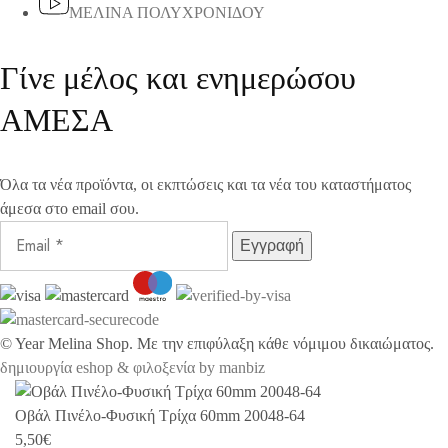
ΜΕΛΙΝΑ ΠΟΛΥΧΡΟΝΙΔΟΥ
Γίνε μέλος και ενημερώσου
ΑΜΕΣΑ
Όλα τα νέα προϊόντα, οι εκπτώσεις και τα νέα του καταστήματος
άμεσα στο email σου.
©
Year
Melina Shop. Με την επιφύλαξη κάθε νόμιμου δικαιώματος.
δημιουργία eshop & φιλοξενία by manbiz
Οβάλ Πινέλο-Φυσική Τρίχα 60mm 20048-64
5,50
€