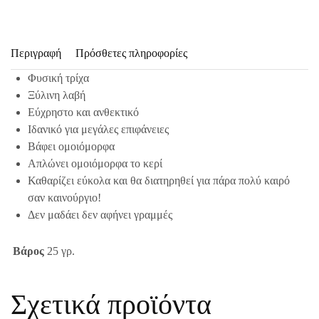
Περιγραφή
Πρόσθετες πληροφορίες
Φυσική τρίχα
Ξύλινη λαβή
Εύχρηστο και ανθεκτικό
Ιδανικό για μεγάλες επιφάνειες
Βάφει ομοιόμορφα
Απλώνει ομοιόμορφα το κερί
Καθαρίζει εύκολα και θα διατηρηθεί για πάρα πολύ καιρό
σαν καινούργιο!
Δεν μαδάει δεν αφήνει γραμμές
Βάρος
25 γρ.
Σχετικά προϊόντα