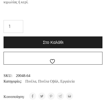
κιμωλίας ή κερί.
Στο Καλάθι
SKU:
20048-64
Κατηγορίες:
Πινέλα
,
Πινέλα Οβάλ
,
Εργαλεία
Κοινοποίηση: